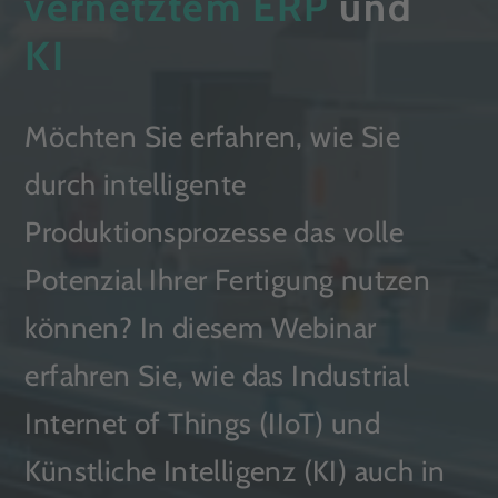
vernetztem ERP
und
KI
Möchten Sie erfahren, wie Sie
durch intelligente
Produktionsprozesse das volle
Potenzial Ihrer Fertigung nutzen
können? In diesem Webinar
erfahren Sie, wie das Industrial
Internet of Things (IIoT) und
Künstliche Intelligenz (KI) auch in