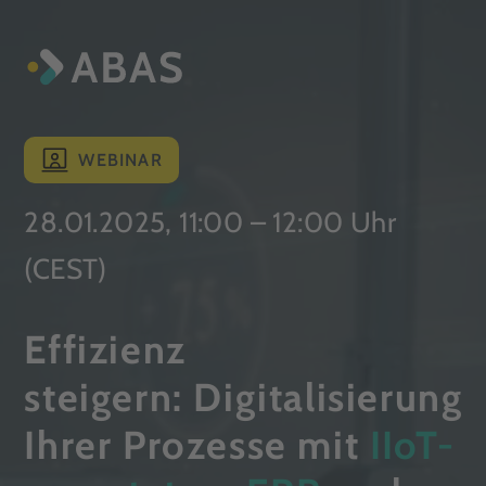
WEBINAR
28.01.2025, 11:00 – 12:00 Uhr
(CEST)
Effizienz
steigern:
Digitalisierung
Ihrer Prozesse mit
IIoT-