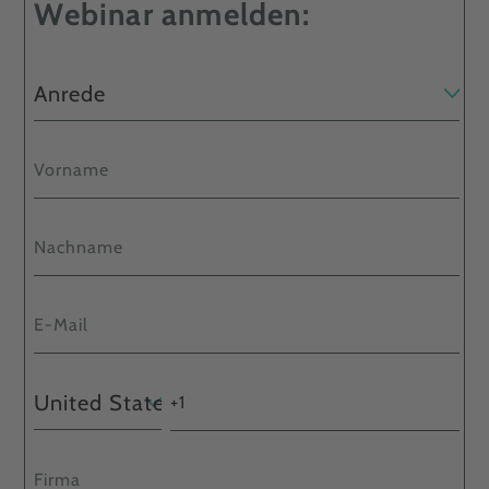
Webinar anmelden: