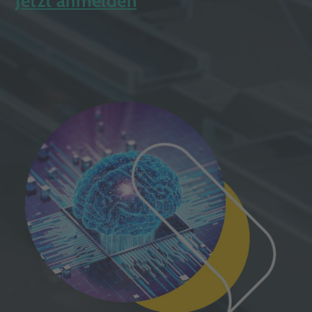
Jetzt anmelden