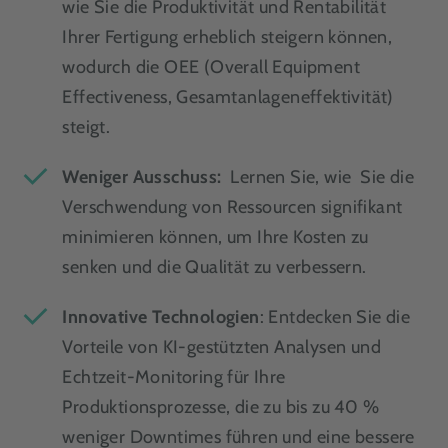
wie Sie die Produktivität und Rentabilität
Ihrer Fertigung erheblich steigern können,
wodurch die OEE (Overall Equipment
Effectiveness, Gesamtanlageneffektivität)
steigt.
Weniger Ausschuss:
Lernen Sie, wie Sie die
Verschwendung von Ressourcen signifikant
minimieren können, um Ihre Kosten zu
senken und die Qualität zu verbessern.
Innovative Technologien
:
Entdecken Sie die
Vorteile von KI-gestützten Analysen und
Echtzeit-Monitoring für Ihre
Produktionsprozesse, die zu bis zu 40 %
weniger Downtimes führen und eine bessere