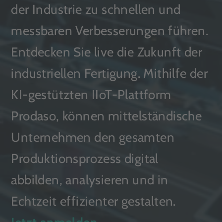
der Industrie zu schnellen und
messbaren Verbesserungen führen.
Entdecken Sie live die Zukunft der
industriellen Fertigung. Mithilfe der
KI-gestützten IIoT-Plattform
Prodaso, können mittelständische
Unternehmen den gesamten
Produktionsprozess digital
abbilden, analysieren und in
Echtzeit effizienter gestalten.