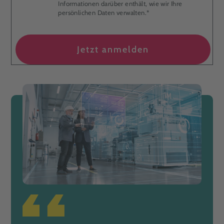
Informationen darüber enthält, wie wir Ihre
persönlichen Daten verwalten.
*