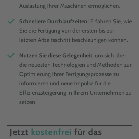
Auslastung Ihrer Maschinen ermöglichen.
Schnellere Durchlaufzeiten:
Erfahren Sie, wie
Sie die Fertigung von der ersten bis zur
letzten Arbeitsschritt beschleunigen können.
Nutzen Sie diese Gelegenheit
, um sich über
die neuesten Technologien und Methoden zur
Optimierung Ihrer Fertigungsprozesse zu
informieren und neue Impulse für die
Effizienzsteigerung in Ihrem Unternehmen zu
setzen.
Jetzt
kostenfrei
für das