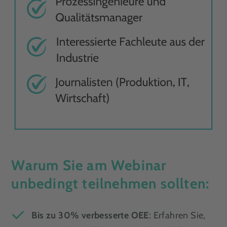
Warum Sie am Webinar
unbedingt teilnehmen sollten:
Bis zu 30% verbesserte OEE
: Erfahren Sie,