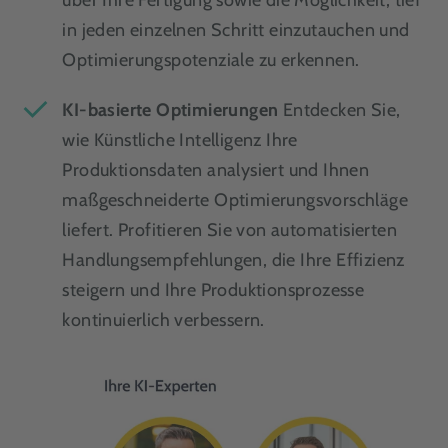
über Ihre Fertigung sowie die Möglichkeit, tief
in jeden einzelnen Schritt einzutauchen und
Optimierungspotenziale zu erkennen.
KI-basierte Optimierungen
Entdecken Sie,
wie Künstliche Intelligenz Ihre
Produktionsdaten analysiert und Ihnen
maßgeschneiderte Optimierungsvorschläge
liefert. Profitieren Sie von automatisierten
Handlungsempfehlungen, die Ihre Effizienz
steigern und Ihre Produktionsprozesse
kontinuierlich verbessern.