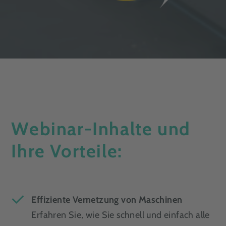
Webinar-Inhalte und
Ihre Vorteile:
Effiziente Vernetzung von Maschinen
Erfahren Sie, wie Sie schnell und einfach alle