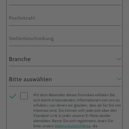
Mit dem Absenden dieses Formulars erklären Sie
sich damit einverstanden, Informationen von uns zu
erhalten, von denen wir glauben, dass sie für Sie von
Interesse sind. Sie können sich jederzeit über den
Standard-Link in jeder unserer E-Mails wieder
abmelden. Bevor Sie sich registrieren, lesen Sie
bitte unsere
Datenschutzrichtlinie
, die