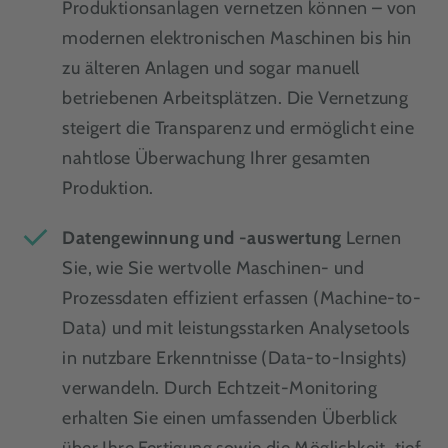
Produktionsanlagen vernetzen können – von
modernen elektronischen Maschinen bis hin
zu älteren Anlagen und sogar manuell
betriebenen Arbeitsplätzen. Die Vernetzung
steigert die Transparenz und ermöglicht eine
nahtlose Überwachung Ihrer gesamten
Produktion.
Datengewinnung und -auswertung
Lernen
Sie, wie Sie wertvolle Maschinen- und
Prozessdaten effizient erfassen (Machine-to-
Data) und mit leistungsstarken Analysetools
in nutzbare Erkenntnisse (Data-to-Insights)
verwandeln. Durch Echtzeit-Monitoring
erhalten Sie einen umfassenden Überblick