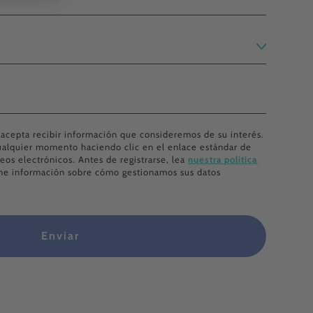
, acepta recibir información que consideremos de su interés.
ualquier momento haciendo clic en el enlace estándar de
eos electrónicos. Antes de registrarse, lea
nuestra política
ene información sobre cómo gestionamos sus datos