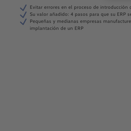
Evitar errores en el proceso de introducció
Su valor añadido: 4 pasos para que su ERP s
Pequeñas y medianas empresas manufacture
implantación de un ERP