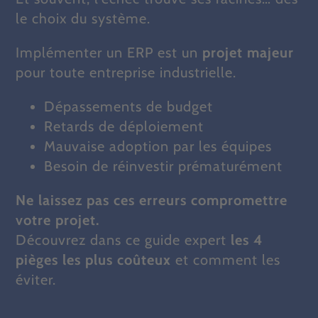
le choix du système.
Implémenter un ERP est un
projet majeur
pour toute entreprise industrielle.
Dépassements de budget
Retards de déploiement
Mauvaise adoption par les équipes
Besoin de réinvestir prématurément
Ne laissez pas ces erreurs compromettre
votre projet.
Découvrez dans ce guide expert
les 4
pièges les plus coûteux
et comment les
éviter.