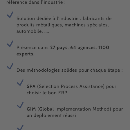
référence dans l’industrie :
Solution dédiée à l'industrie : fabricants de
produits métalliques, machines spéciales,
automobile, ....
Présence dans
27 pays
,
64 agences
,
1100
experts
.
Des méthodologies solides pour chaque étape :
SPA
(Selection Process Assistance) pour
choisir le bon ERP
GIM
(Global Implementation Method) pour
un déploiement réussi