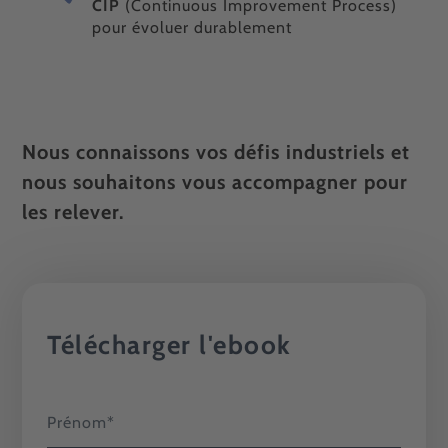
CIP
(Continuous Improvement Process)
pour évoluer durablement
Nous connaissons vos défis industriels et
nous souhaitons vous accompagner pour
les relever.
Télécharger l'ebook