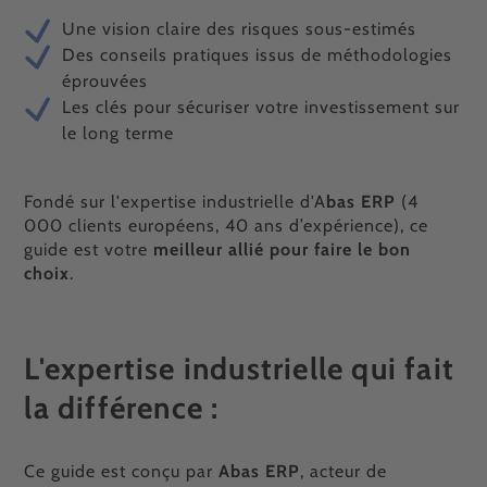
Une vision claire des risques sous-estimés
Des conseils pratiques issus de méthodologies
éprouvées
Les clés pour sécuriser votre investissement sur
le long terme
Fondé sur l'expertise industrielle d'A
bas ERP
(4
000 clients européens, 40 ans d’expérience), ce
guide est votre
meilleur allié pour faire le bon
choix
.
L'expertise industrielle qui fait
la différence :
Ce guide est conçu par
Abas ERP
, acteur de