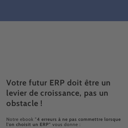
Votre futur ERP doit être un
levier de croissance, pas un
obstacle !
Notre ebook
"4 erreurs à ne pas commettre lorsque
l'on choisit un ERP"
vous donne :