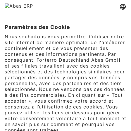
Le package complet pour les PME
manufacturières. Avec la bonne combinaison
de fonctionnalités de fabrication adaptées et
de flexibilité pour la réalisation de processus