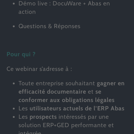
Démo live : DocuWare + Abas en
action
Questions & Réponses
Pour qui ?
Ce webinar s’adresse à :
Toute entreprise souhaitant
gagner en
efficacité documentaire
et
se
conformer aux obligations légales
Les
utilisateurs actuels de l’ERP Abas
Les
prospects
intéressés par une
solution ERP+GED performante et
intégrée