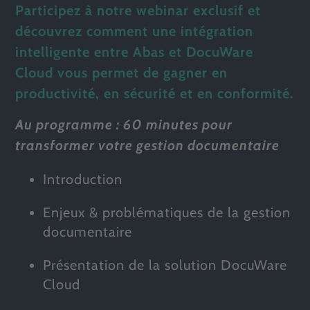
Participez à notre webinar exclusif et
découvrez comment une intégration
intelligente entre
Abas
et
DocuWare
Cloud
vous permet de gagner en
productivité, en sécurité et en conformité.
Au programme :
60 minutes
pour
transformer votre gestion documentaire
Introduction
Enjeux & problématiques de la gestion
documentaire
Présentation de la solution DocuWare
Cloud