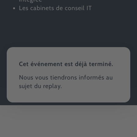
Les cabinets de conseil IT
Cet événement est déjà terminé.
Nous vous tiendrons informés au
sujet du replay.