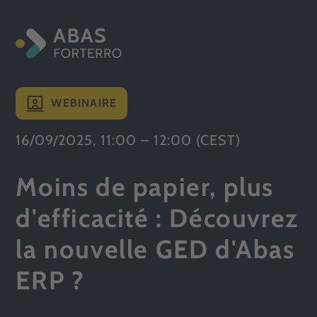
WEBINAIRE
16/09/2025, 11:00 – 12:00 (CEST)
Moins de papier, plus
d'efficacité : Découvrez
la nouvelle GED d'Abas
ERP ?